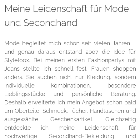
Meine Leidenschaft für Mode
und Secondhand
Mode begleitet mich schon seit vielen Jahren –
und genau daraus entstand 2007 die Idee für
Styleloox. Bei meinen ersten Fashionpartys mit
Jeans stellte ich schnell fest: Frauen shoppen
anders. Sie suchen nicht nur Kleidung, sondern
individuelle Kombinationen, besondere
Lieblingsstücke und persönliche Beratung.
Deshalb erweiterte ich mein Angebot schon bald
um Oberteile, Schmuck, Tücher, Handtaschen und
ausgewählte Geschenkartikel. Gleichzeitig
entdeckte ich meine Leidenschaft für
hochwertige Secondhand-Bekleidung und