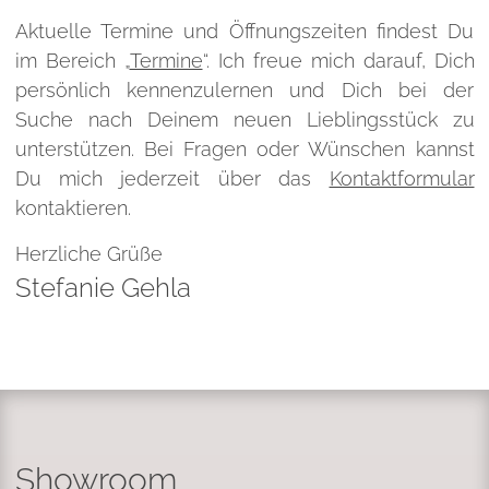
Aktuelle Termine und Öffnungszeiten findest Du
im Bereich „
Termine
“. Ich freue mich darauf, Dich
persönlich kennenzulernen und Dich bei der
Suche nach Deinem neuen Lieblingsstück zu
unterstützen. Bei Fragen oder Wünschen kannst
Du mich jederzeit über das
Kontaktformular
kontaktieren.
Herzliche Grüße
Stefanie Gehla
Showroom