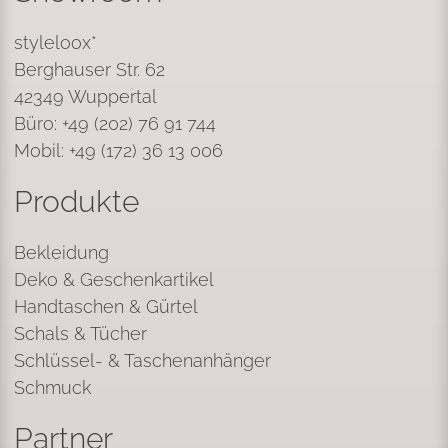
styleloox*
Berghauser Str. 62
42349 Wuppertal
Büro: +49 (202) 76 91 744
Mobil: +49 (172) 36 13 006
Produkte
Bekleidung
Deko & Geschenkartikel
Handtaschen & Gürtel
Schals & Tücher
Schlüssel- & Taschenanhänger
Schmuck
Partner