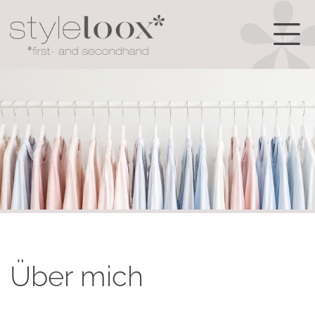
Über mich