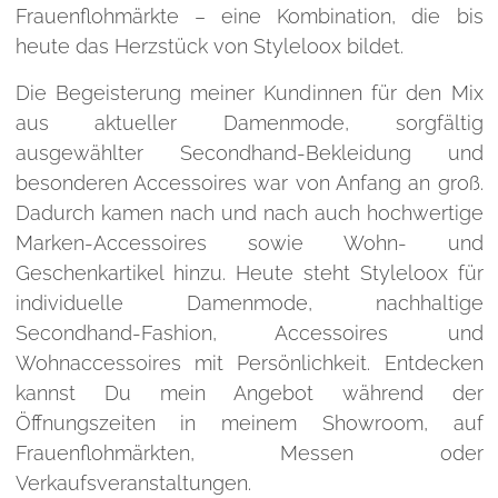
Frauenflohmärkte – eine Kombination, die bis
heute das Herzstück von Styleloox bildet.
Die Begeisterung meiner Kundinnen für den Mix
aus aktueller Damenmode, sorgfältig
ausgewählter Secondhand-Bekleidung und
besonderen Accessoires war von Anfang an groß.
Dadurch kamen nach und nach auch hochwertige
Marken-Accessoires sowie Wohn- und
Geschenkartikel hinzu. Heute steht Styleloox für
individuelle Damenmode, nachhaltige
Secondhand-Fashion, Accessoires und
Wohnaccessoires mit Persönlichkeit. Entdecken
kannst Du mein Angebot während der
Öffnungszeiten in meinem Showroom, auf
Frauenflohmärkten, Messen oder
Verkaufsveranstaltungen.