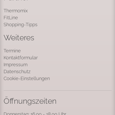
Thermomix
FitLine
Shopping-Tipps
Weiteres
Termine
Kontaktformular
Impressum
Datenschutz
Cookie-Einstellungen
Öffnungszeiten
Donnerstag: 16.00 - 18.00 Uhr