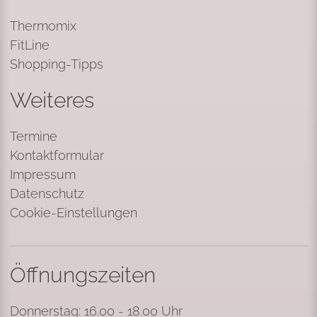
Thermomix
FitLine
Shopping-Tipps
Weiteres
Termine
Kontaktformular
Impressum
Datenschutz
Cookie-Einstellungen
Öffnungszeiten
Donnerstag: 16.00 - 18.00 Uhr