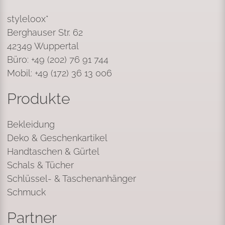
styleloox*
Berghauser Str. 62
42349 Wuppertal
Büro: +49 (202) 76 91 744
Mobil: +49 (172) 36 13 006
Produkte
Bekleidung
Deko & Geschenkartikel
Handtaschen & Gürtel
Schals & Tücher
Schlüssel- & Taschenanhänger
Schmuck
Partner