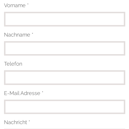
Vorname *
Nachname *
Telefon
E-Mail Adresse *
Nachricht *