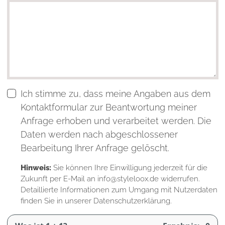
Ich stimme zu, dass meine Angaben aus dem
Kontaktformular zur Beantwortung meiner
Anfrage erhoben und verarbeitet werden. Die
Daten werden nach abgeschlossener
Bearbeitung Ihrer Anfrage gelöscht.
Hinweis:
Sie können Ihre Einwilligung jederzeit für die
Zukunft per E-Mail an info@styleloox.de widerrufen.
Detaillierte Informationen zum Umgang mit Nutzerdaten
finden Sie in unserer
Datenschutzerklärung
.