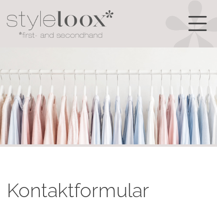
Kontaktformular