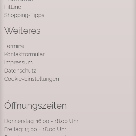
FitLine
Shopping-Tipps
Weiteres
Termine
Kontaktformular
Impressum
Datenschutz
Cookie-Einstellungen
Öffnungszeiten
Donnerstag: 16.00 - 18.00 Uhr
Freitag: 15.00 - 18.00 Uhr