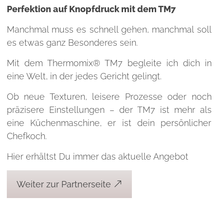
Perfektion auf Knopfdruck mit dem TM7
Manchmal muss es schnell gehen, manchmal soll
es etwas ganz Besonderes sein.
Mit dem Thermomix® TM7 begleite ich dich in
eine Welt, in der jedes Gericht gelingt.
Ob neue Texturen, leisere Prozesse oder noch
präzisere Einstellungen – der TM7 ist mehr als
eine Küchenmaschine, er ist dein persönlicher
Chefkoch.
Hier erhältst Du immer das aktuelle Angebot
Weiter zur Partnerseite