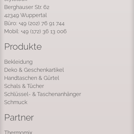
Berghauser Str. 62
42349 Wuppertal
Büro: +49 (202) 76 91 744
Mobil: +49 (172) 36 13 006
Produkte
Bekleidung
Deko & Geschenkartikel
Handtaschen & Gürtel
Schals & Tücher
Schlüssel- & Taschenanhänger
Schmuck
Partner
Thermomix