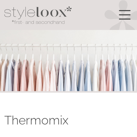
Thermomix