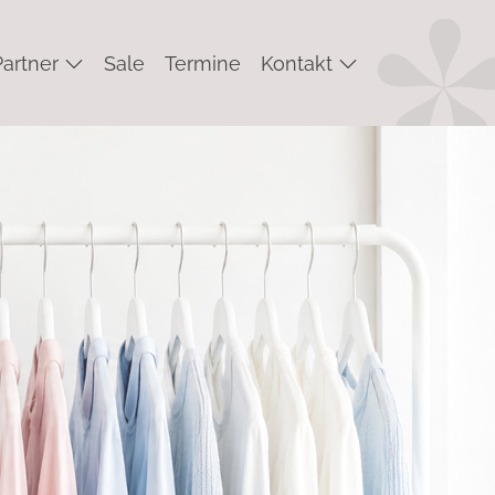
Partner
Sale
Termine
Kontakt