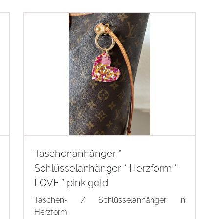
Taschenanhänger *
Schlüsselanhänger * Herzform *
LOVE * pink gold
Taschen- / Schlüsselanhänger in
Herzform