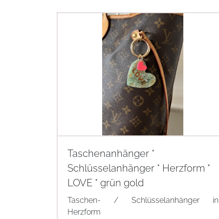
Taschenanhänger *
Schlüsselanhänger * Herzform *
LOVE * grün gold
Taschen- / Schlüsselanhänger in
Herzform