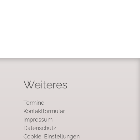
Weiteres
Termine
Kontaktformular
Impressum
Datenschutz
Cookie-Einstellungen