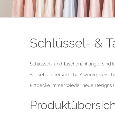
Schlüssel- & 
Schlüssel- und Taschenanhänger sind kl
Sie setzen persönliche Akzente, versch
Entdecke immer wieder neue Designs un
Produktübersich