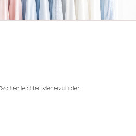
aschen leichter wiederzufinden.