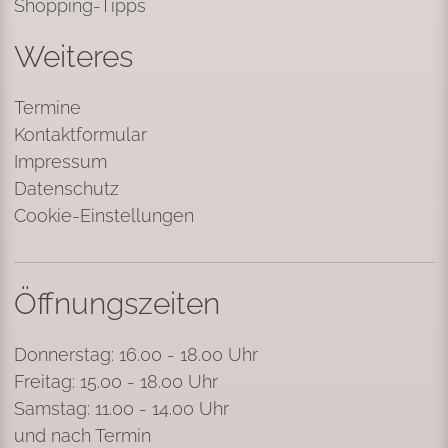
Shopping-Tipps
Weiteres
Termine
Kontaktformular
Impressum
Datenschutz
Cookie-Einstellungen
Öffnungszeiten
Donnerstag: 16.00 - 18.00 Uhr
Freitag: 15.00 - 18.00 Uhr
Samstag: 11.00 - 14.00 Uhr
und nach Termin