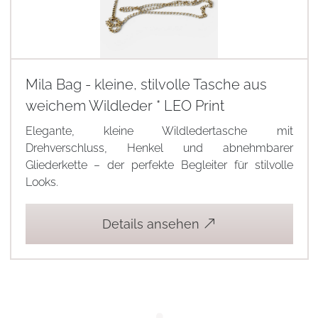
Mila Bag - kleine, stilvolle Tasche aus
weichem Wildleder * LEO Print
Elegante, kleine Wildledertasche mit
Drehverschluss, Henkel und abnehmbarer
Gliederkette – der perfekte Begleiter für stilvolle
Looks.
Details ansehen