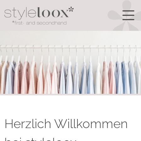
Herzlich Willkommen