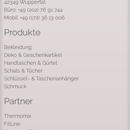
42349 Wuppertal
Büro: +49 (202) 76 91 744
Mobil: +49 (172) 36 13 006
Produkte
Bekleidung
Deko & Geschenkartikel
Handtaschen & Gürtel
Schals & Tücher
Schlüssel- & Taschenanhänger
Schmuck
Partner
Thermomix
FitLine