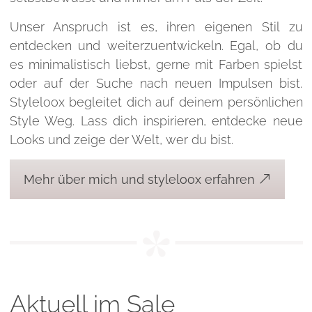
Unser Anspruch ist es, ihren eigenen Stil zu
entdecken und weiterzuentwickeln. Egal, ob du
es minimalistisch liebst, gerne mit Farben spielst
oder auf der Suche nach neuen Impulsen bist.
Styleloox begleitet dich auf deinem persönlichen
Style Weg. Lass dich inspirieren, entdecke neue
Looks und zeige der Welt, wer du bist.
Mehr über mich und styleloox erfahren
Aktuell im Sale