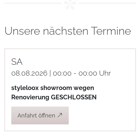
Unsere nächsten Termine
SA
08.08.2026 | 00:00 - 00:00 Uhr
styleloox showroom wegen
Renovierung GESCHLOSSEN
Anfahrt öffnen