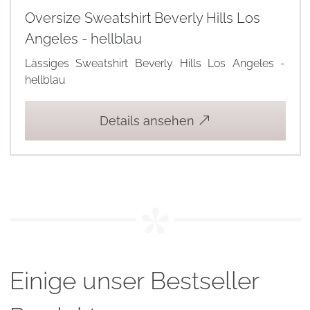
Oversize Sweatshirt Beverly Hills Los
Angeles - hellblau
Lässiges Sweatshirt Beverly Hills Los Angeles -
hellblau
Details ansehen
Einige unser Bestseller