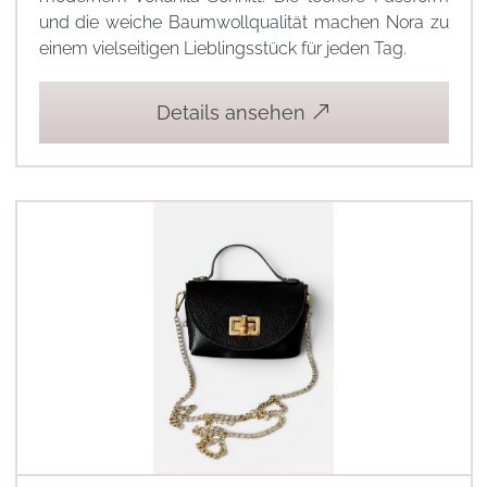
und die weiche Baumwollqualität machen Nora zu
einem vielseitigen Lieblingsstück für jeden Tag.
Details ansehen