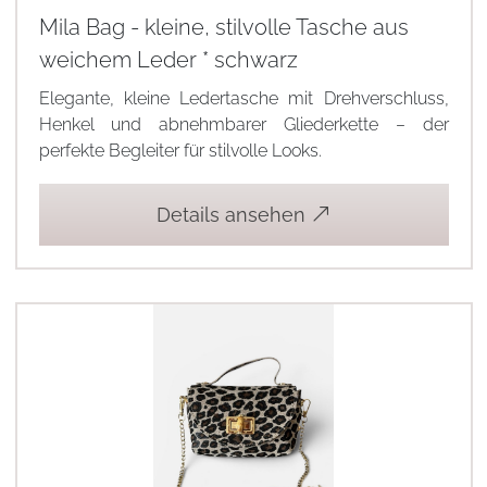
Mila Bag - kleine, stilvolle Tasche aus
weichem Leder * schwarz
Elegante, kleine Ledertasche mit Drehverschluss,
Henkel und abnehmbarer Gliederkette – der
perfekte Begleiter für stilvolle Looks.
Details ansehen