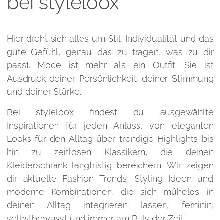
bei styleloox
Hier dreht sich alles um Stil, Individualität und das
gute Gefühl, genau das zu tragen, was zu dir
passt. Mode ist mehr als ein Outfit. Sie ist
Ausdruck deiner Persönlichkeit, deiner Stimmung
und deiner Stärke.
Bei styleloox findest du ausgewählte
Inspirationen für jeden Anlass, von eleganten
Looks für den Alltag über trendige Highlights bis
hin zu zeitlosen Klassikern, die deinen
Kleiderschrank langfristig bereichern. Wir zeigen
dir aktuelle Fashion Trends, Styling Ideen und
moderne Kombinationen, die sich mühelos in
deinen Alltag integrieren lassen, feminin,
selbstbewusst und immer am Puls der Zeit.