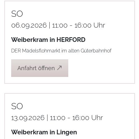
SO
06.09.2026 | 11:00 - 16:00 Uhr
Weiberkram in HERFORD
DER Mädelsflohmarkt im alten Güterbahnhof
Anfahrt öffnen
SO
13.09.2026 | 11:00 - 16:00 Uhr
Weiberkram in Lingen