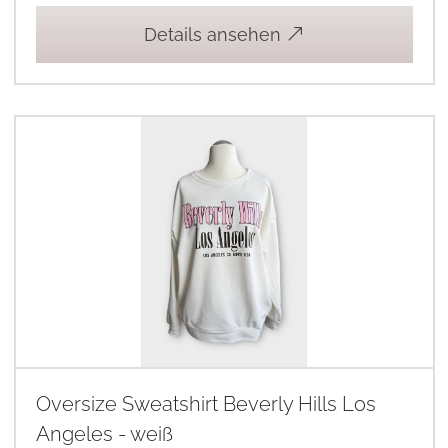
Details ansehen
Oversize Sweatshirt Beverly Hills Los
Angeles - weiß