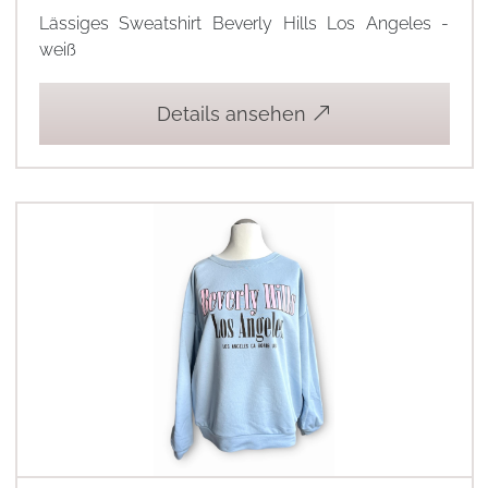
Lässiges Sweatshirt Beverly Hills Los Angeles -
weiß
Details ansehen