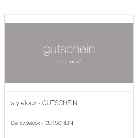
styleloox - GUTSCHEIN
Der styleloox - GUTSCHEIN