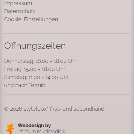
Impressum
Datenschutz
Cookie-Einstellungen
Öffnungszeiten
Donnerstag: 16.00 - 18.00 Uhr
Freitag: 15.00 - 18.00 Uhr
Samstag: 11.00 - 14.00 Uhr
und nach Termin
© 2026 styleloox* first- and secondhand
Webdesign by
infinitum multimedia®