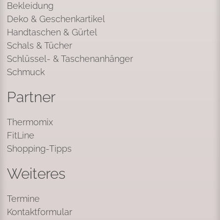
Bekleidung
Deko & Geschenkartikel
Handtaschen & Gürtel
Schals & Tücher
Schlüssel- & Taschenanhänger
Schmuck
Partner
Thermomix
FitLine
Shopping-Tipps
Weiteres
Termine
Kontaktformular