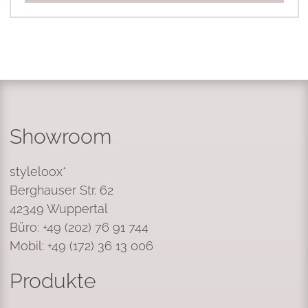
Showroom
styleloox*
Berghauser Str. 62
42349 Wuppertal
Büro: +49 (202) 76 91 744
Mobil: +49 (172) 36 13 006
Produkte