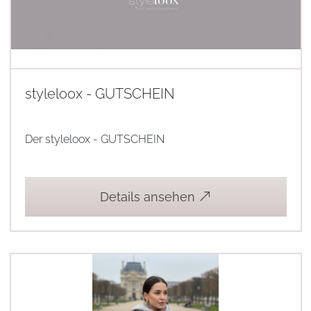
styleloox - GUTSCHEIN
Der styleloox - GUTSCHEIN
Details ansehen