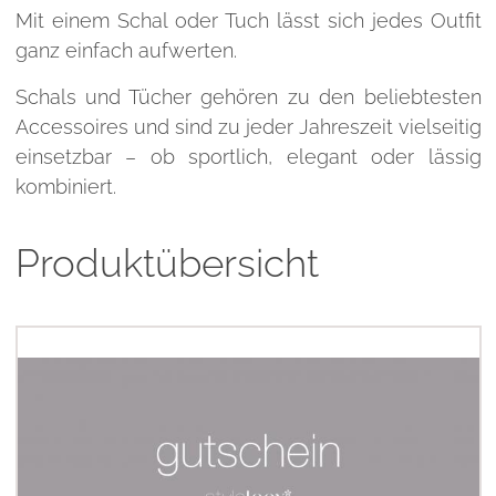
Mit einem Schal oder Tuch lässt sich jedes Outfit
ganz einfach aufwerten.
Schals und Tücher gehören zu den beliebtesten
Accessoires und sind zu jeder Jahreszeit vielseitig
einsetzbar – ob sportlich, elegant oder lässig
kombiniert.
Produktübersicht