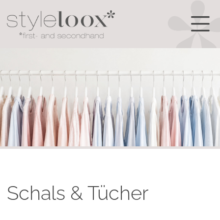
Schals & Tücher