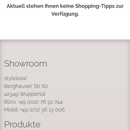
Aktuell stehen Ihnen keine Shopping-Tipps zur
Verfügung.
Showroom
styleloox*
Berghauser Str. 62
42349 Wuppertal
Büro: +49 (202) 76 91 744
Mobil: +49 (172) 36 13 006
Produkte