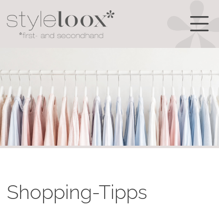
Shopping-Tipps