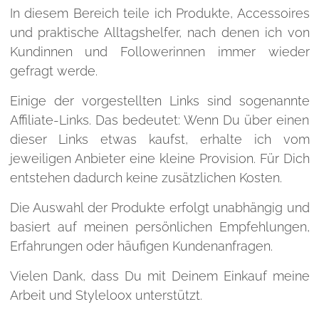
In diesem Bereich teile ich Produkte, Accessoires
und praktische Alltagshelfer, nach denen ich von
Kundinnen und Followerinnen immer wieder
gefragt werde.
Einige der vorgestellten Links sind sogenannte
Affiliate-Links. Das bedeutet: Wenn Du über einen
dieser Links etwas kaufst, erhalte ich vom
jeweiligen Anbieter eine kleine Provision. Für Dich
entstehen dadurch keine zusätzlichen Kosten.
Die Auswahl der Produkte erfolgt unabhängig und
basiert auf meinen persönlichen Empfehlungen,
Erfahrungen oder häufigen Kundenanfragen.
Vielen Dank, dass Du mit Deinem Einkauf meine
Arbeit und Styleloox unterstützt.