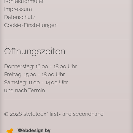
Kontaktformular
Impressum
Datenschutz
Cookie-Einstellungen
Öffnungszeiten
Donnerstag: 16.00 - 18.00 Uhr
Freitag: 15.00 - 18.00 Uhr
Samstag: 11.00 - 14.00 Uhr
und nach Termin
© 2026 styleloox* first- and secondhand
Webdesign by