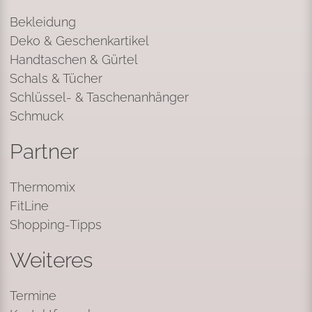
Bekleidung
Deko & Geschenkartikel
Handtaschen & Gürtel
Schals & Tücher
Schlüssel- & Taschenanhänger
Schmuck
Partner
Thermomix
FitLine
Shopping-Tipps
Weiteres
Termine