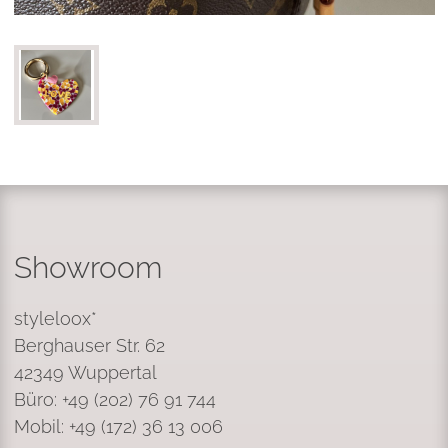
Showroom
styleloox*
Berghauser Str. 62
42349 Wuppertal
Büro: +49 (202) 76 91 744
Mobil: +49 (172) 36 13 006