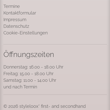
Termine
Kontaktformular
Impressum
Datenschutz
Cookie-Einstellungen
Öffnungszeiten
Donnerstag: 16.00 - 18.00 Uhr
Freitag: 15.00 - 18.00 Uhr
Samstag: 11.00 - 14.00 Uhr
und nach Termin
© 2026 styleloox* first- and secondhand