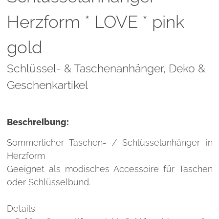
Herzform * LOVE * pink
gold
Schlüssel- & Taschenanhänger,
Deko &
Geschenkartikel
Beschreibung:
Sommerlicher Taschen- / Schlüsselanhänger in
Herzform
Geeignet als modisches Accessoire für Taschen
oder Schlüsselbund.
Details: