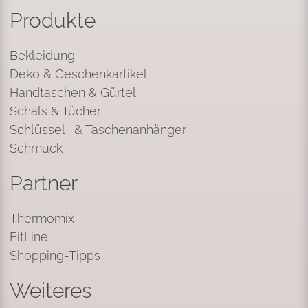
Produkte
Bekleidung
Deko & Geschenkartikel
Handtaschen & Gürtel
Schals & Tücher
Schlüssel- & Taschenanhänger
Schmuck
Partner
Thermomix
FitLine
Shopping-Tipps
Weiteres