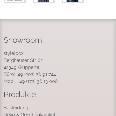
Showroom
styleloox*
Berghauser Str. 62
42349 Wuppertal
Büro: +49 (202) 76 91 744
Mobil: +49 (172) 36 13 006
Produkte
Bekleidung
Deko & Geschenkartikel