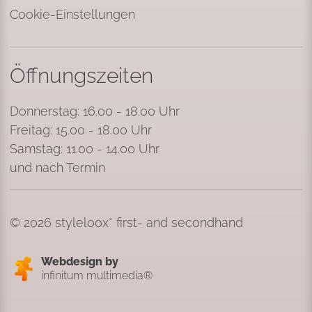
Cookie-Einstellungen
Öffnungszeiten
Donnerstag: 16.00 - 18.00 Uhr
Freitag: 15.00 - 18.00 Uhr
Samstag: 11.00 - 14.00 Uhr
und nach Termin
© 2026 styleloox* first- and secondhand
Webdesign by
infinitum multimedia®