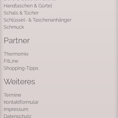
Handtaschen & Gürtel
Schals & Tücher
Schlüssel- & Taschenanhänger
Schmuck
Partner
Thermomix
FitLine
Shopping-Tipps
Weiteres
Termine
Kontaktformular
Impressum
Datenschutz