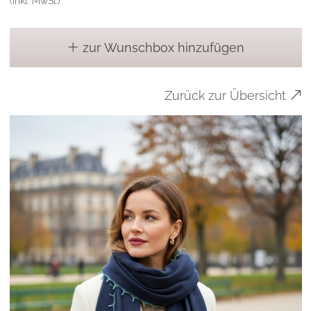
(inkl. MwSt.)
zur Wunschbox hinzufügen
Zurück zur Übersicht