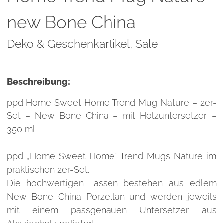
new Bone China
Deko & Geschenkartikel,
Sale
Beschreibung:
ppd Home Sweet Home Trend Mug Nature – 2er-
Set – New Bone China – mit Holzuntersetzer –
350 ml
ppd „Home Sweet Home“ Trend Mugs Nature im
praktischen 2er-Set.
Die hochwertigen Tassen bestehen aus edlem
New Bone China Porzellan und werden jeweils
mit einem passgenauen Untersetzer aus