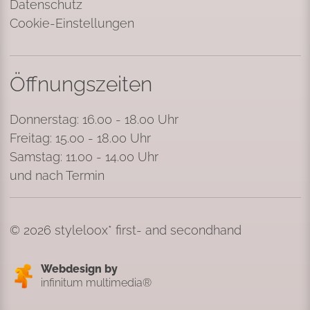
Datenschutz
Cookie-Einstellungen
Öffnungszeiten
Donnerstag: 16.00 - 18.00 Uhr
Freitag: 15.00 - 18.00 Uhr
Samstag: 11.00 - 14.00 Uhr
und nach Termin
© 2026 styleloox* first- and secondhand
Webdesign by
infinitum multimedia®