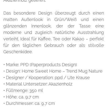
Akazienholz geliefert.
Das besondere Design überzeugt durch einen
matten Außenlook in Grün/Weiß und einen
glänzenden Innenlook, der der Tasse eine
moderne und zugleich natürliche Ausstrahlung
verleiht. Ideal für Kaffee, Tee oder Kakao – perfekt
für den täglichen Gebrauch oder als stilvolle
Geschenkidee.
• Marke: PPD (Paperproducts Design)
• Design: Home Sweet Home – Trend Mug Nature
• Designer / Kooperation: ppd / Ute Krause
• Material Untersetzer: Akazienholz
• Füllmenge: 350 ml
• Höhe: ca. 9,7 cm
• Durchmesser: ca. 9,7 cm