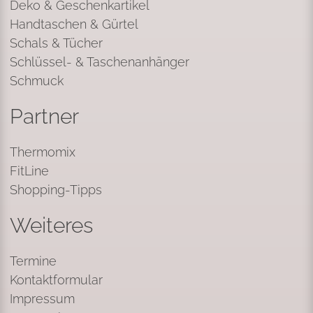
Deko & Geschenkartikel
Handtaschen & Gürtel
Schals & Tücher
Schlüssel- & Taschenanhänger
Schmuck
Partner
Thermomix
FitLine
Shopping-Tipps
Weiteres
Termine
Kontaktformular
Impressum