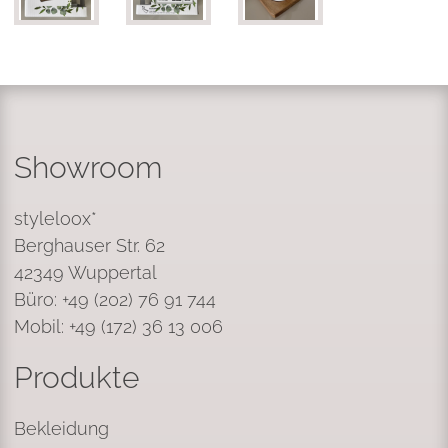
Showroom
styleloox*
Berghauser Str. 62
42349 Wuppertal
Büro: +49 (202) 76 91 744
Mobil: +49 (172) 36 13 006
Produkte
Bekleidung