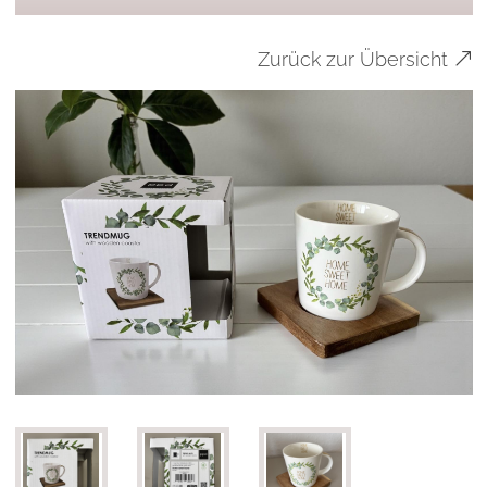
Zurück zur Übersicht