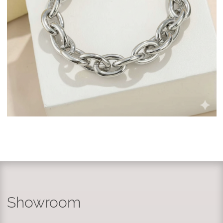
Showroom