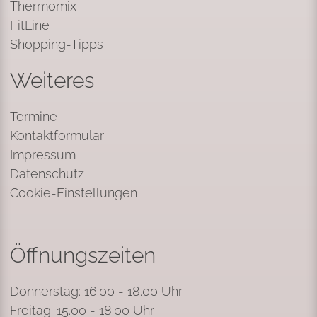
Thermomix
FitLine
Shopping-Tipps
Weiteres
Termine
Kontaktformular
Impressum
Datenschutz
Cookie-Einstellungen
Öffnungszeiten
Donnerstag: 16.00 - 18.00 Uhr
Freitag: 15.00 - 18.00 Uhr