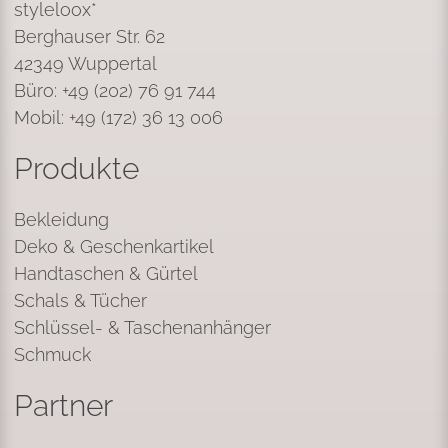
styleloox*
Berghauser Str. 62
42349 Wuppertal
Büro: +49 (202) 76 91 744
Mobil: +49 (172) 36 13 006
Produkte
Bekleidung
Deko & Geschenkartikel
Handtaschen & Gürtel
Schals & Tücher
Schlüssel- & Taschenanhänger
Schmuck
Partner