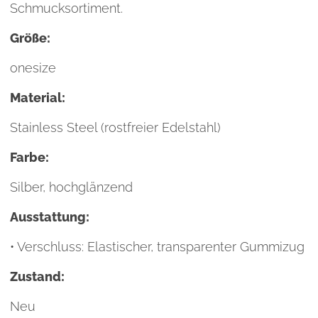
Schmucksortiment.
Größe:
onesize
Material:
Stainless Steel (rostfreier Edelstahl)
Farbe:
Silber, hochglänzend
Ausstattung:
• Verschluss: Elastischer, transparenter Gummizug
Zustand:
Neu