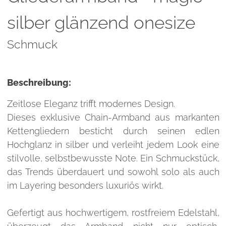
silber glänzend onesize
Schmuck
Beschreibung:
Zeitlose Eleganz trifft modernes Design.
Dieses exklusive Chain-Armband aus markanten
Kettengliedern besticht durch seinen edlen
Hochglanz in silber und verleiht jedem Look eine
stilvolle, selbstbewusste Note. Ein Schmuckstück,
das Trends überdauert und sowohl solo als auch
im Layering besonders luxuriös wirkt.
Gefertigt aus hochwertigem, rostfreiem Edelstahl,