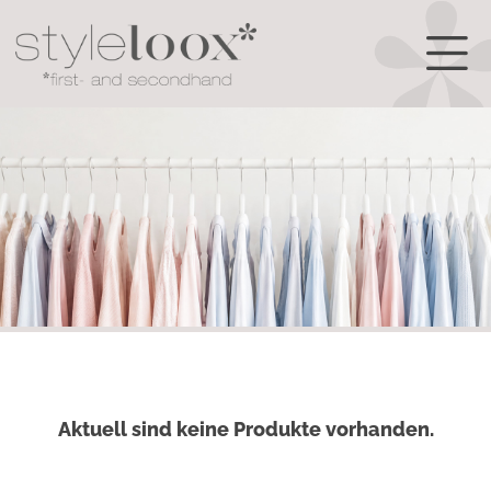
Aktuell sind keine Produkte vorhanden.