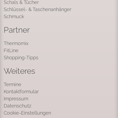
Schals & Tücher
Schlüssel- & Taschenanhänger
Schmuck
Partner
Thermomix
FitLine
Shopping-Tipps
Weiteres
Termine
Kontaktformular
Impressum
Datenschutz
Cookie-Einstellungen