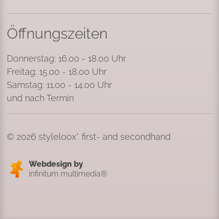
Öffnungszeiten
Donnerstag: 16.00 - 18.00 Uhr
Freitag: 15.00 - 18.00 Uhr
Samstag: 11.00 - 14.00 Uhr
und nach Termin
© 2026 styleloox* first- and secondhand
Webdesign by
infinitum multimedia®