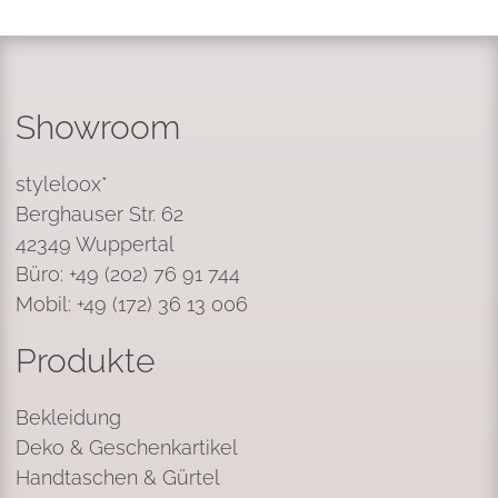
Showroom
styleloox*
Berghauser Str. 62
42349 Wuppertal
Büro: +49 (202) 76 91 744
Mobil: +49 (172) 36 13 006
Produkte
Bekleidung
Deko & Geschenkartikel
Handtaschen & Gürtel