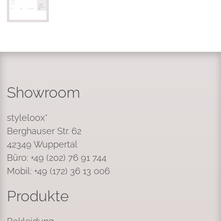
Showroom
styleloox*
Berghauser Str. 62
42349 Wuppertal
Büro: +49 (202) 76 91 744
Mobil: +49 (172) 36 13 006
Produkte