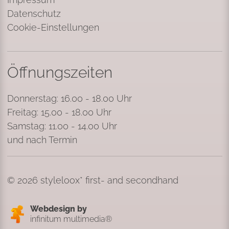
Datenschutz
Cookie-Einstellungen
Öffnungszeiten
Donnerstag: 16.00 - 18.00 Uhr
Freitag: 15.00 - 18.00 Uhr
Samstag: 11.00 - 14.00 Uhr
und nach Termin
© 2026 styleloox* first- and secondhand
Webdesign by
infinitum multimedia®