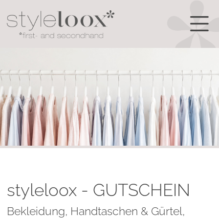
styleloox - GUTSCHEIN
Bekleidung,
Handtaschen & Gürtel,