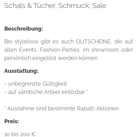
Schals & Tücher,
Schmuck,
Sale
Beschreibung:
Bei styleloox gibt es auch GUTSCHEINE, die auf
allen Events, Fashion-Parties, im showroom oder
persönlich eingelöst werden können.
Ausstattung:
- unbegrenzte Gültigkeit
- auf sämtliche Artikel einlösbar *
* Ausnahme sind bestimmte Rabatt-Aktionen
Preis:
10 bis 200 €