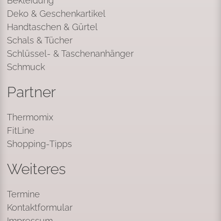
Bekleidung
Deko & Geschenkartikel
Handtaschen & Gürtel
Schals & Tücher
Schlüssel- & Taschenanhänger
Schmuck
Partner
Thermomix
FitLine
Shopping-Tipps
Weiteres
Termine
Kontaktformular
Impressum