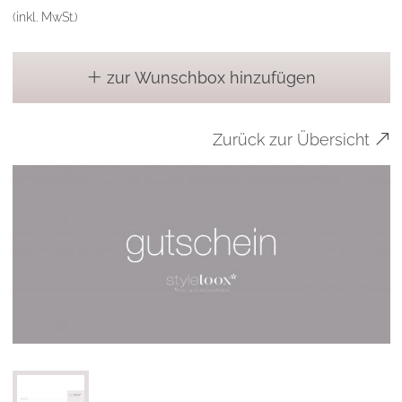
(inkl. MwSt.)
zur Wunschbox hinzufügen
Zurück zur Übersicht