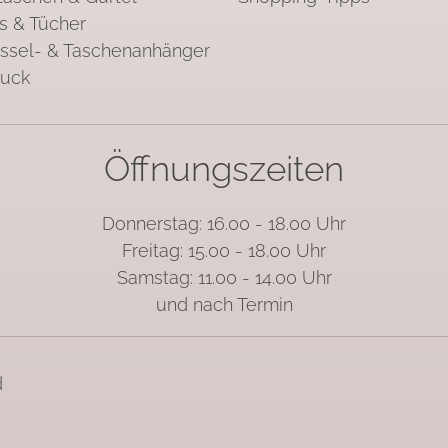
s & Tücher
ssel- & Taschenanhänger
uck
Öffnungszeiten
Donnerstag: 16.00 - 18.00 Uhr
Freitag: 15.00 - 18.00 Uhr
Samstag: 11.00 - 14.00 Uhr
und nach Termin
d