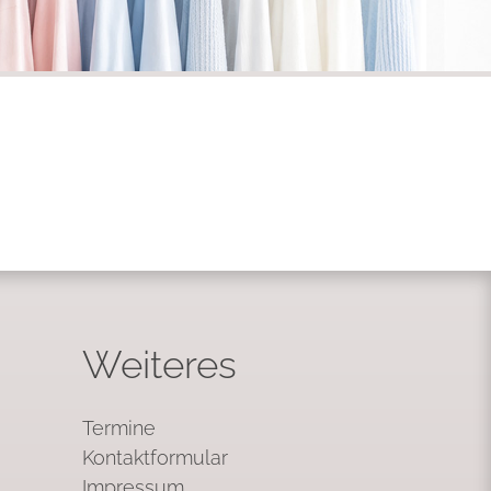
Weiteres
Termine
Kontaktformular
Impressum