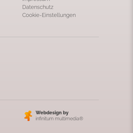
Datenschutz
Cookie-Einstellungen
Webdesign by
infinitum multimedia®