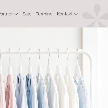
Partner
Sale
Termine
Kontakt