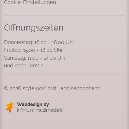
Cookie-Einstellungen
Öffnungszeiten
Donnerstag: 16.00 - 18.00 Uhr
Freitag: 15.00 - 18.00 Uhr
Samstag: 11.00 - 14.00 Uhr
und nach Termin
© 2026 styleloox* first- and secondhand
Webdesign by
infinitum multimedia®