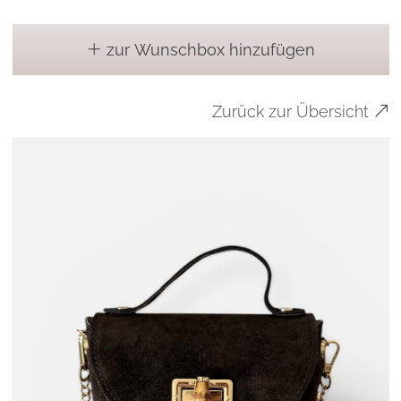
zur Wunschbox hinzufügen
Zurück zur Übersicht