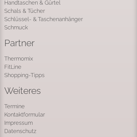
Handtaschen & Gürtel
Schals & Tücher
Schlüssel- & Taschenanhänger
Schmuck
Partner
Thermomix
FitLine
Shopping-Tipps
Weiteres
Termine
Kontaktformular
Impressum
Datenschutz