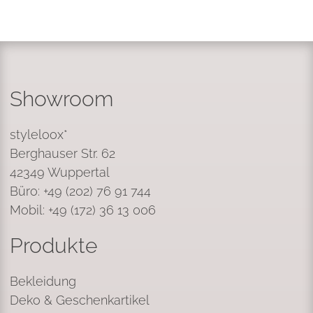
Showroom
styleloox*
Berghauser Str. 62
42349 Wuppertal
Büro: +49 (202) 76 91 744
Mobil: +49 (172) 36 13 006
Produkte
Bekleidung
Deko & Geschenkartikel