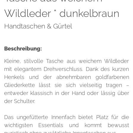
Wildleder * dunkelbraun
Handtaschen & Gürtel
Beschreibung:
Kleine, stilvolle Tasche aus weichem Wildleder
mit elegantem Drehverschluss. Dank des kurzen
Henkels und der abnehmbaren goldfarbenen
Gliederkette lässt sie sich vielseitig tragen –
entweder klassisch in der Hand oder lässig über
der Schulter.
Das ungefütterte Innenfach bietet Platz für die
wichtigsten Essentials und kommt bewusst