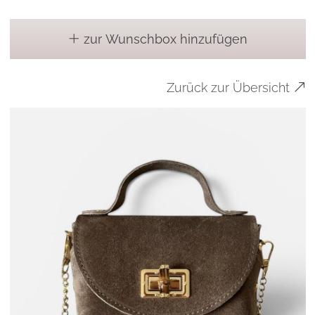
zur Wunschbox hinzufügen
Zurück zur Übersicht