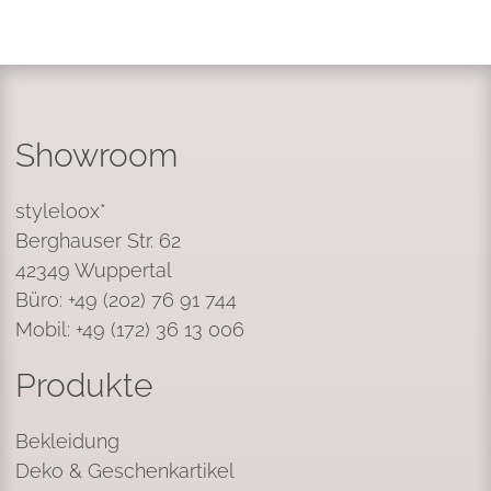
Showroom
styleloox*
Berghauser Str. 62
42349 Wuppertal
Büro: +49 (202) 76 91 744
Mobil: +49 (172) 36 13 006
Produkte
Bekleidung
Deko & Geschenkartikel