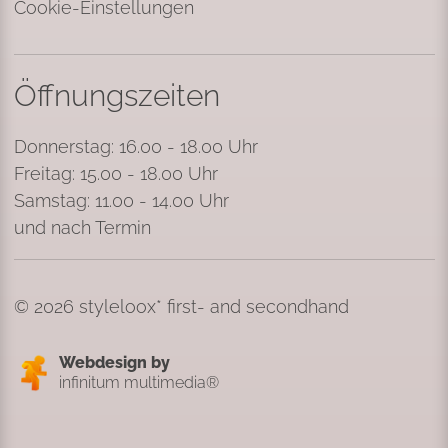
Cookie-Einstellungen
Öffnungszeiten
Donnerstag: 16.00 - 18.00 Uhr
Freitag: 15.00 - 18.00 Uhr
Samstag: 11.00 - 14.00 Uhr
und nach Termin
© 2026 styleloox* first- and secondhand
Webdesign by
infinitum multimedia®