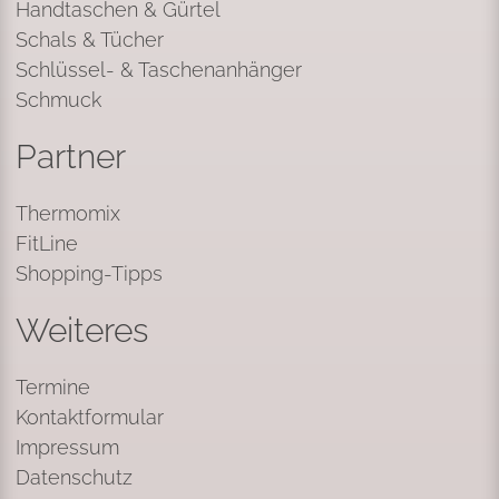
Handtaschen & Gürtel
Schals & Tücher
Schlüssel- & Taschenanhänger
Schmuck
Partner
Thermomix
FitLine
Shopping-Tipps
Weiteres
Termine
Kontaktformular
Impressum
Datenschutz