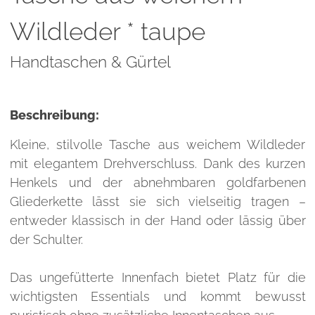
Wildleder * taupe
Handtaschen & Gürtel
Beschreibung:
Kleine, stilvolle Tasche aus weichem Wildleder
mit elegantem Drehverschluss. Dank des kurzen
Henkels und der abnehmbaren goldfarbenen
Gliederkette lässt sie sich vielseitig tragen –
entweder klassisch in der Hand oder lässig über
der Schulter.
Das ungefütterte Innenfach bietet Platz für die
wichtigsten Essentials und kommt bewusst