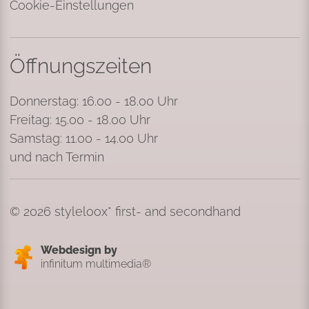
Cookie-Einstellungen
Öffnungszeiten
Donnerstag: 16.00 - 18.00 Uhr
Freitag: 15.00 - 18.00 Uhr
Samstag: 11.00 - 14.00 Uhr
und nach Termin
© 2026 styleloox* first- and secondhand
Webdesign by
infinitum multimedia®