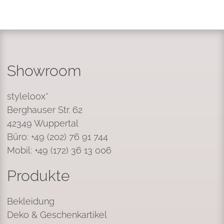
Showroom
styleloox*
Berghauser Str. 62
42349 Wuppertal
Büro: +49 (202) 76 91 744
Mobil: +49 (172) 36 13 006
Produkte
Bekleidung
Deko & Geschenkartikel