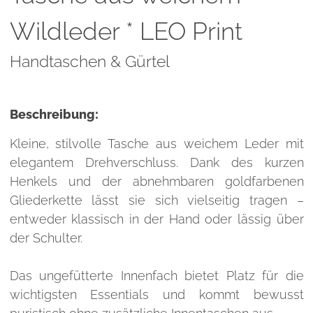
Wildleder * LEO Print
Handtaschen & Gürtel
Beschreibung:
Kleine, stilvolle Tasche aus weichem Leder mit
elegantem Drehverschluss. Dank des kurzen
Henkels und der abnehmbaren goldfarbenen
Gliederkette lässt sie sich vielseitig tragen –
entweder klassisch in der Hand oder lässig über
der Schulter.
Das ungefütterte Innenfach bietet Platz für die
wichtigsten Essentials und kommt bewusst