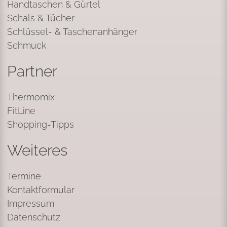
Handtaschen & Gürtel
Schals & Tücher
Schlüssel- & Taschenanhänger
Schmuck
Partner
Thermomix
FitLine
Shopping-Tipps
Weiteres
Termine
Kontaktformular
Impressum
Datenschutz