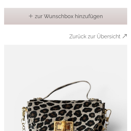
zur Wunschbox hinzufügen
Zurück zur Übersicht